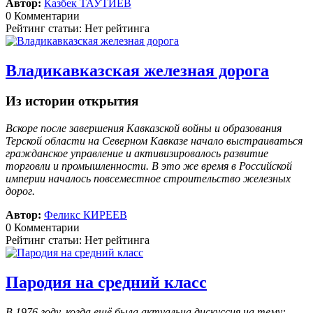
Автор:
Казбек ТАУТИЕВ
0 Комментарии
Рейтинг статьи: Нет рейтинга
Владикавказская железная дорога
Из истории открытия
Вскоре после завершения Кавказской войны и образования
Терской области на Северном Кавказе начало выстраиваться
гражданское управление и активизировалось развитие
торговли и промышленности. В это же время в Российской
империи началось повсеместное строительство железных
дорог.
Автор:
Феликс КИРЕЕВ
0 Комментарии
Рейтинг статьи: Нет рейтинга
Пародия на средний класс
В 1976 году, когда ещё была актуальна дискуссия на тему: