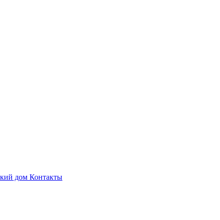
ский дом
Контакты