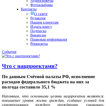
Аудиосюжеты
Фотоальбомы
Контакты
О газете
Редакция
Нашим клиентам
Издать книгу
Подписка
Вакансии
Правовая информация
Реквизиты
События
Что с нацпроектами?
По данным Счётной палаты РФ, исполнение
расходов федерального бюджета на них за
полгода составило 35,1 %
Напомним, что основными целями нацпроектов являются:
повышение уровня жизни граждан, создание условий для
самореализации каждого гражданина, социально-