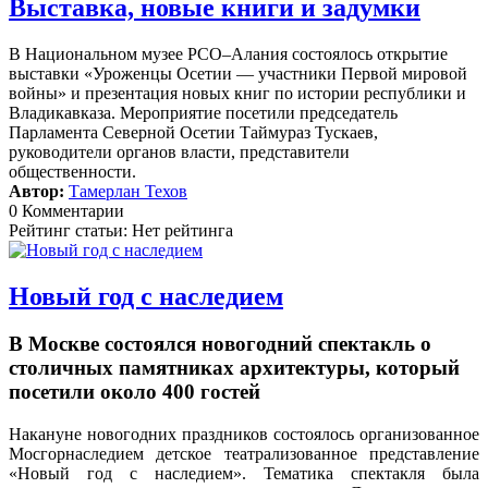
Выставка, новые книги и задумки
В Национальном музее РСО–Алания состоялось открытие
выставки «Уроженцы Осетии — участники Первой мировой
войны» и презентация новых книг по истории республики и
Владикавказа. Мероприятие посетили председатель
Парламента Северной Осетии Таймураз Тускаев,
руководители органов власти, представители
общественности.
Автор:
Тамерлан Техов
0 Комментарии
Рейтинг статьи: Нет рейтинга
Новый год с наследием
В Москве состоялся новогодний спектакль о
столичных памятниках архитектуры, который
посетили около 400 гостей
Накануне новогодних праздников состоялось организованное
Мосгорнаследием детское театрализованное представление
«Новый год с наследием».
Тематика спектакля была