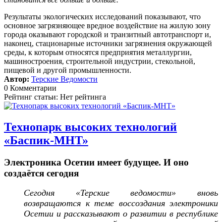
Результаты экологических исследований показывают, что
основное загрязняющее вредное воздействие на жилую зону
города оказывают городской и транзитный автотранспорт и,
наконец, стационарные источники загрязнения окружающей
среды, к которым относятся предприятия металлургии,
машиностроения, строительной индустрии, стекольной,
пищевой и другой промышленности.
Автор:
Терские Ведомости
0 Комментарии
Рейтинг статьи: Нет рейтинга
Технопарк высоких технологий
«Баспик-МНТ»
Электроника Осетии имеет будущее. И оно
создаётся сегодня
Сегодня «Терские ведомости» вновь
возвращаются к теме воссоздания электроники
Осетии и рассказывают о развитии в республике