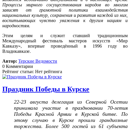
Процессы мирного сосуществования народов во многом
зависят от грамотной политики взаимодействия
национальных культур, сохранения и развития каждой из них,
воспитывающих чувство уважения к другим нациям и
народностям.
Этим целям и служит ставший традиционным
Международный фестиваль мастеров искусств «Мир
Кавказу», впервые проведённый в 1996 году во
Владикавказе.
Автор:
Терские Ведомости
0 Комментарии
Рейтинг статьи: Нет рейтинга
Праздник Победы в Курске
22-23 августа делегация из Северной Осетии
принимала участие в праздновании 70-летия
Победы Красной Армии в Курской битве. По
этому случаю в Курске прошли грандиозные
торжества. Более 500 гостей из 61 субъекта