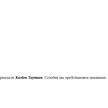
журналист
Казбек Таутиев
. Сегодня мы представляем вниманию