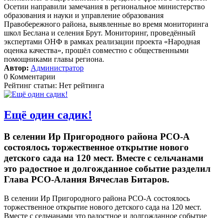
Осетии направили замечания в региональное министерство
образования и науки и управление образования
Правобережного района, выявленные во время мониторинга
школ Беслана и селения Брут. Мониторинг, проведённый
экспертами ОНФ в рамках реализации проекта «Народная
оценка качества», прошёл совместно с общественными
помощниками главы региона.
Автор:
Администратор
0 Комментарии
Рейтинг статьи: Нет рейтинга
Ещё один садик!
В селении Ир Пригородного района РСО-А
состоялось торжественное открытие нового
детского сада на 120 мест. Вместе с сельчанами
это радостное и долгожданное событие разделил
Глава РСО-Алания Вячеслав Битаров.
В селении Ир Пригородного района РСО-А состоялось
торжественное открытие нового детского сада на 120 мест.
Вместе с сельчанами это радостное и долгожданное событие