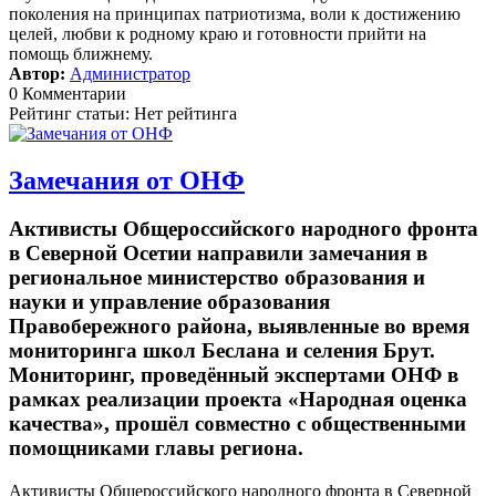
поколения на принципах патриотизма, воли к достижению
целей, любви к родному краю и готовности прийти на
помощь ближнему.
Автор:
Администратор
0 Комментарии
Рейтинг статьи: Нет рейтинга
Замечания от ОНФ
Активисты Общероссийского народного фронта
в Северной Осетии направили замечания в
региональное министерство образования и
науки и управление образования
Правобережного района, выявленные во время
мониторинга школ Беслана и селения Брут.
Мониторинг, проведённый экспертами ОНФ в
рамках реализации проекта «Народная оценка
качества», прошёл совместно с общественными
помощниками главы региона.
Активисты Общероссийского народного фронта в Северной