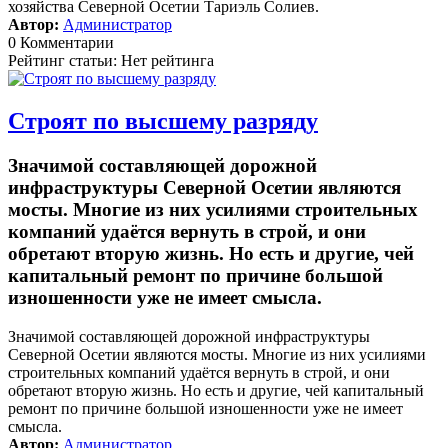
хозяйства Северной Осетии Тариэль Солиев.
Автор:
Администратор
0 Комментарии
Рейтинг статьи: Нет рейтинга
Строят по высшему разряду
Значимой составляющей дорожной
инфраструктуры Северной Осетии являются
мосты. Многие из них усилиями строительных
компаний удаётся вернуть в строй, и они
обретают вторую жизнь. Но есть и другие, чей
капитальный ремонт по причине большой
изношенности уже не имеет смысла.
Значимой составляющей дорожной инфраструктуры
Северной Осетии являются мосты. Многие из них усилиями
строительных компаний удаётся вернуть в строй, и они
обретают вторую жизнь. Но есть и другие, чей капитальный
ремонт по причине большой изношенности уже не имеет
смысла.
Автор:
Администратор