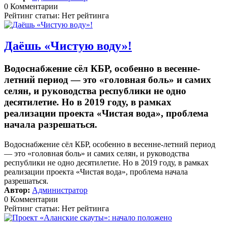
0 Комментарии
Рейтинг статьи: Нет рейтинга
Даёшь «Чистую воду»!
Водоснабжение сёл КБР, особенно в весенне-
летний период — это «головная боль» и самих
селян, и руководства республики не одно
десятилетие. Но в 2019 году, в рамках
реализации проекта «Чистая вода», проблема
начала разрешаться.
Водоснабжение сёл КБР, особенно в весенне-летний период
— это «головная боль» и самих селян, и руководства
республики не одно десятилетие. Но в 2019 году, в рамках
реализации проекта «Чистая вода», проблема начала
разрешаться.
Автор:
Администратор
0 Комментарии
Рейтинг статьи: Нет рейтинга