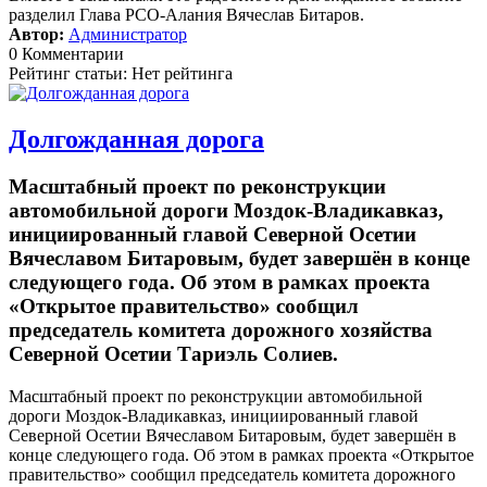
разделил Глава РСО-Алания Вячеслав Битаров.
Автор:
Администратор
0 Комментарии
Рейтинг статьи: Нет рейтинга
Долгожданная дорога
Масштабный проект по реконструкции
автомобильной дороги Моздок-Владикавказ,
инициированный главой Северной Осетии
Вячеславом Битаровым, будет завершён в конце
следующего года. Об этом в рамках проекта
«Открытое правительство» сообщил
председатель комитета дорожного хозяйства
Северной Осетии Тариэль Солиев.
Масштабный проект по реконструкции автомобильной
дороги Моздок-Владикавказ, инициированный главой
Северной Осетии Вячеславом Битаровым, будет завершён в
конце следующего года. Об этом в рамках проекта «Открытое
правительство» сообщил председатель комитета дорожного