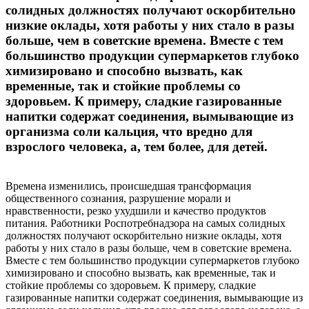
солидных должностях получают оскорбительно
низкие оклады, хотя работы у них стало в разы
больше, чем в советские времена. Вместе с тем
большинство продукции супермаркетов глубоко
химизировано и способно вызвать, как
временные, так и стойкие проблемы со
здоровьем. К примеру, сладкие газированные
напитки содержат соединения, вымывающие из
организма соли кальция, что вредно для
взрослого человека, а, тем более, для детей.
Времена изменились, происшедшая трансформация
общественного сознания, разрушение морали и
нравственности, резко ухудшили и качество продуктов
питания. Работники Роспотребнадзора на самых солидных
должностях получают оскорбительно низкие оклады, хотя
работы у них стало в разы больше, чем в советские времена.
Вместе с тем большинство продукции супермаркетов глубоко
химизировано и способно вызвать, как временные, так и
стойкие проблемы со здоровьем. К примеру, сладкие
газированные напитки содержат соединения, вымывающие из