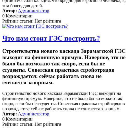
организма соли кальция, что вредно для взрослого человека, а,
тем более, для детей.
Автор:
Администратор
0 Комментарии
Рейтинг статьи: Нет рейтинга
Что нам стоит ГЭС построить?
Строительство нового каскада Зарамагской ГЭС
выходит на финишную прямую. Наверное, это не
было бы возможно так скоро, если бы не
студенты. Советская практика стройотрядов
возрождается: сейчас работать снова не
считается зазорным.
Строительство нового каскада Зарамагской ГЭС выходит на
финишную прямую. Наверное, это не было бы возможно так
скоро, если бы не студенты. Советская практика стройотрядов
возрождается: сейчас работать снова не считается зазорным.
Автор:
Администратор
0 Комментарии
Рейтинг статьи: Нет рейтинга