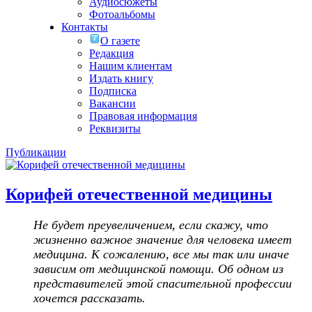
Аудиосюжеты
Фотоальбомы
Контакты
О газете
Редакция
Нашим клиентам
Издать книгу
Подписка
Вакансии
Правовая информация
Реквизиты
Публикации
Корифей отечественной медицины
Не будет преувеличением, если скажу, что
жизненно важное значение для человека имеет
медицина. К сожалению, все мы так или иначе
зависим от медицинской помощи. Об одном из
представителей этой спасительной профессии
хочется рассказать.