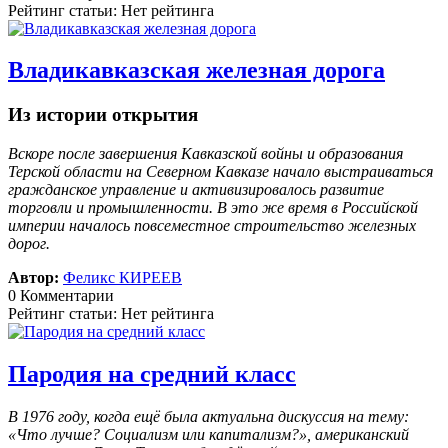
Рейтинг статьи: Нет рейтинга
Владикавказская железная дорога
Из истории открытия
Вскоре после завершения Кавказской войны и образования
Терской области на Северном Кавказе начало выстраиваться
гражданское управление и активизировалось развитие
торговли и промышленности. В это же время в Российской
империи началось повсеместное строительство железных
дорог.
Автор:
Феликс КИРЕЕВ
0 Комментарии
Рейтинг статьи: Нет рейтинга
Пародия на средний класс
В 1976 году, когда ещё была актуальна дискуссия на тему:
«Что лучше? Социализм или капитализм?», американский