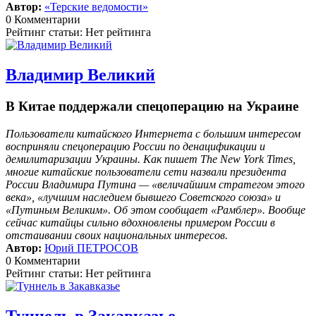
Автор:
«Терские ведомости»
0 Комментарии
Рейтинг статьи: Нет рейтинга
Владимир Великий
В Китае поддержали спецоперацию на Украине
Пользователи китайского Интернета с большим интересом
восприняли спецоперацию России по денацификации и
демилитаризации Украины. Как пишет The New York Times,
многие китайские пользователи сети назвали президента
России Владимира Путина — «величайшим стратегом этого
века», «лучшим наследием бывшего Советского союза» и
«Путиным Великим». Об этом сообщает «Рамблер». Вообще
сейчас китайцы сильно вдохновлены примером России в
отстаивании своих национальных интересов.
Автор:
Юрий ПЕТРОСОВ
0 Комментарии
Рейтинг статьи: Нет рейтинга
Туннель в Закавказье