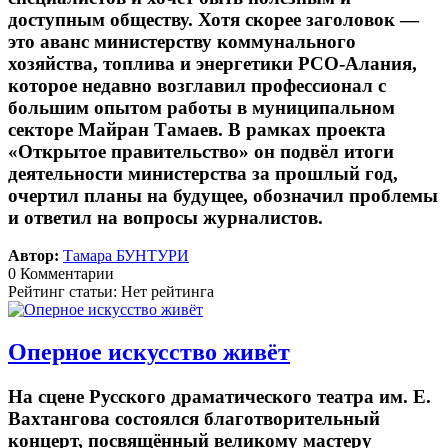
доступным обществу. Хотя скорее заголовок —
это аванс министерству коммунального
хозяйства, топлива и энергетики РСО-Алания,
которое недавно возглавил профессионал с
большим опытом работы в муниципальном
секторе Майран Тамаев. В рамках проекта
«Открытое правительство» он подвёл итоги
деятельности министерства за прошлый год,
очертил планы на будущее, обозначил проблемы
и ответил на вопросы журналистов.
Автор:
Тамара БУНТУРИ
0 Комментарии
Рейтинг статьи: Нет рейтинга
Оперное искусство живёт
На сцене Русского драматического театра им. Е.
Вахтангова состоялся благотворительный
концерт, посвящённый великому мастеру