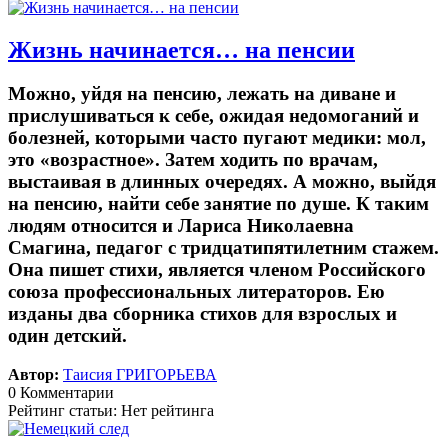
Жизнь начинается… на пенсии
Можно, уйдя на пенсию, лежать на диване и
прислушиваться к себе, ожидая недомоганий и
болезней, которыми часто пугают медики: мол,
это «возрастное». Затем ходить по врачам,
выстаивая в длинных очередях. А можно, выйдя
на пенсию, найти себе занятие по душе. К таким
людям относится и Лариса Николаевна
Смагина, педагог с тридцатипятилетним стажем.
Она пишет стихи, является членом Российского
союза профессиональных литераторов. Ею
изданы два сборника стихов для взрослых и
один детский.
Автор:
Таисия ГРИГОРЬЕВА
0 Комментарии
Рейтинг статьи: Нет рейтинга