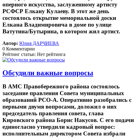
оперного искусства, заслуженному артисту
РСФСР Елкану Кулаеву. В этот же день
состоялось открытие мемориальной доски
Елкана Владимировича в доме по улице
Ватутина/Бутырина, в котором жил артист.
Автор:
Юлия ДАРЧИЕВА
0 Комментарии
Рейтинг статьи: Нет рейтинга
Обсудили важные вопросы
В АМС Правобережного района состоялось
заседание правления Совета муниципальных
образований РСО-А. Оперативно разобрались с
первыми двумя вопросами, доложил о них
председатель правления совета, глава
Кировского района Борис Накусов. С его подачи
единогласно утвердили кадровый вопрос:
исполнительным директором Совета избрали