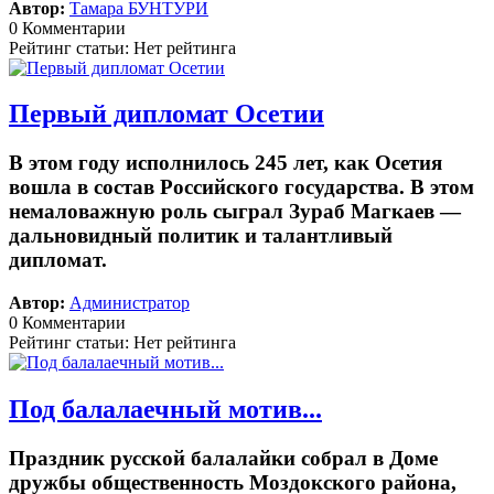
Автор:
Тамара БУНТУРИ
0 Комментарии
Рейтинг статьи: Нет рейтинга
Первый дипломат Осетии
В этом году исполнилось 245 лет, как Осетия
вошла в состав Российского государства. В этом
немаловажную роль сыграл Зураб Магкаев —
дальновидный политик и талантливый
дипломат.
Автор:
Администратор
0 Комментарии
Рейтинг статьи: Нет рейтинга
Под балалаечный мотив...
Праздник русской балалайки собрал в Доме
дружбы общественность Моздокского района,