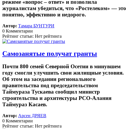
режиме «вопрос – ответ» и позволила
журналистам убедиться, что «Ростелеком» — это
понятно, эффективно и недорого.
Автор:
Тамара БУНТУРИ
0 Комментарии
Рейтинг статьи: Нет рейтинга
Самозанятые получат гранты
Почти 800 семей Северной Осетии в минувшем
году смогли улучшить свои жилищные условия.
Об этом на заседании регионального
правительства под председательством
Таймураза Тускаева сообщил министр
строительства и архитектуры РСО-Алания
Таймураз Касаев.
Автор:
Арсен ДРЯЕВ
0 Комментарии
Рейтинг статьи: Нет рейтинга