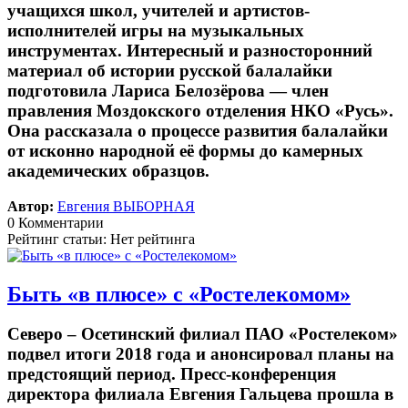
учащихся школ, учителей и артистов-
исполнителей игры на музыкальных
инструментах. Интересный и разносторонний
материал об истории русской балалайки
подготовила Лариса Белозёрова — член
правления Моздокского отделения НКО «Русь».
Она рассказала о процессе развития балалайки
от исконно народной её формы до камерных
академических образцов.
Автор:
Евгения ВЫБОРНАЯ
0 Комментарии
Рейтинг статьи: Нет рейтинга
Быть «в плюсе» с «Ростелекомом»
Северо – Осетинский филиал ПАО «Ростелеком»
подвел итоги 2018 года и анонсировал планы на
предстоящий период. Пресс-конференция
директора филиала Евгения Гальцева прошла в