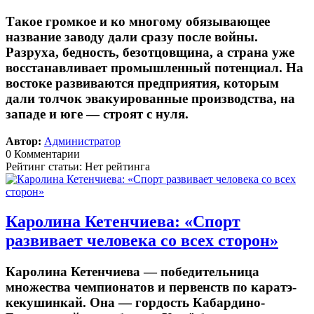
Такое громкое и ко многому обязывающее
название заводу дали сразу после войны.
Разруха, бедность, безотцовщина, а страна уже
восстанавливает промышленный потенциал. На
востоке развиваются предприятия, которым
дали толчок эвакуированные производства, на
западе и юге — строят с нуля.
Автор:
Администратор
0 Комментарии
Рейтинг статьи: Нет рейтинга
Каролина Кетенчиева: «Спорт
развивает человека со всех сторон»
Каролина Кетенчиева — победительница
множества чемпионатов и первенств по каратэ-
кекушинкай. Она — гордость Кабардино-