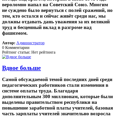
вероломно напал на Советский Союз. Многим
не суждено было вернуться с полей сражений, но
тем, кто остался и сейчас живёт среди нас, мы
должны отдавать дань уважения за их великий
труд и бесценный вклад в разгроме над
фашизмом.
Автор:
Администратор
0 Комментарии
Рейтинг статьи: Нет рейтинга
Вдвое больше
Самой обсуждаемой темой последних дней среди
педагогических работников стали изменения в
системе оплаты труда. Благодаря
дополнительным 300 миллионам, которые были
выделены правительством республики на
повышение заработной платы учителей, базовая
часть зарплаты учителей значительно возросла