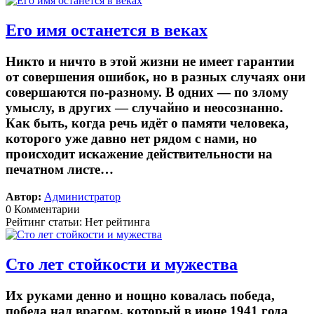
Его имя останется в веках
Никто и ничто в этой жизни не имеет гарантии
от совершения ошибок, но в разных случаях они
совершаются по-разному. В одних — по злому
умыслу, в других — случайно и неосознанно.
Как быть, когда речь идёт о памяти человека,
которого уже давно нет рядом с нами, но
происходит искажение действительности на
печатном листе…
Автор:
Администратор
0 Комментарии
Рейтинг статьи: Нет рейтинга
Сто лет стойкости и мужества
Их руками денно и нощно ковалась победа,
победа над врагом, который в июне 1941 года