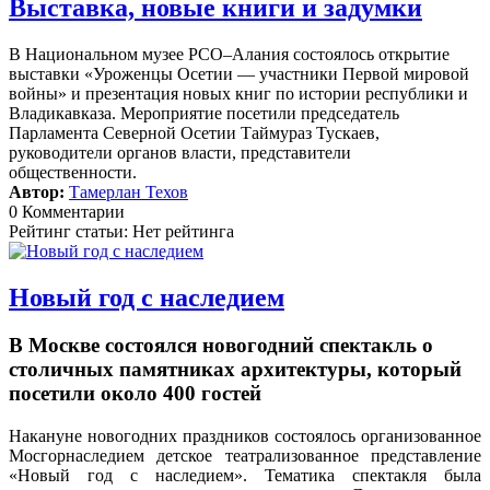
Выставка, новые книги и задумки
В Национальном музее РСО–Алания состоялось открытие
выставки «Уроженцы Осетии — участники Первой мировой
войны» и презентация новых книг по истории республики и
Владикавказа. Мероприятие посетили председатель
Парламента Северной Осетии Таймураз Тускаев,
руководители органов власти, представители
общественности.
Автор:
Тамерлан Техов
0 Комментарии
Рейтинг статьи: Нет рейтинга
Новый год с наследием
В Москве состоялся новогодний спектакль о
столичных памятниках архитектуры, который
посетили около 400 гостей
Накануне новогодних праздников состоялось организованное
Мосгорнаследием детское театрализованное представление
«Новый год с наследием».
Тематика спектакля была