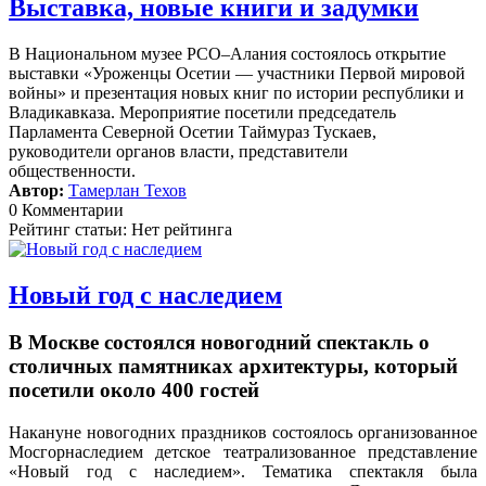
Выставка, новые книги и задумки
В Национальном музее РСО–Алания состоялось открытие
выставки «Уроженцы Осетии — участники Первой мировой
войны» и презентация новых книг по истории республики и
Владикавказа. Мероприятие посетили председатель
Парламента Северной Осетии Таймураз Тускаев,
руководители органов власти, представители
общественности.
Автор:
Тамерлан Техов
0 Комментарии
Рейтинг статьи: Нет рейтинга
Новый год с наследием
В Москве состоялся новогодний спектакль о
столичных памятниках архитектуры, который
посетили около 400 гостей
Накануне новогодних праздников состоялось организованное
Мосгорнаследием детское театрализованное представление
«Новый год с наследием».
Тематика спектакля была