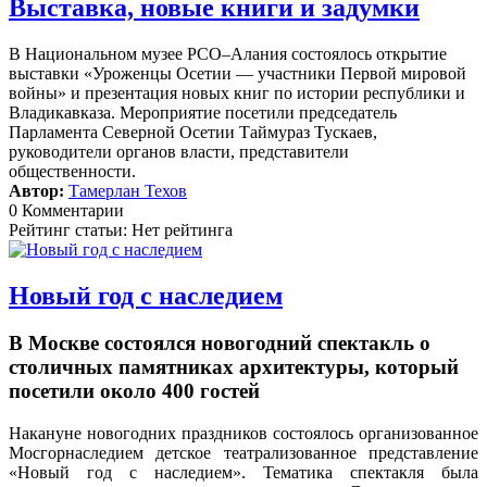
Выставка, новые книги и задумки
В Национальном музее РСО–Алания состоялось открытие
выставки «Уроженцы Осетии — участники Первой мировой
войны» и презентация новых книг по истории республики и
Владикавказа. Мероприятие посетили председатель
Парламента Северной Осетии Таймураз Тускаев,
руководители органов власти, представители
общественности.
Автор:
Тамерлан Техов
0 Комментарии
Рейтинг статьи: Нет рейтинга
Новый год с наследием
В Москве состоялся новогодний спектакль о
столичных памятниках архитектуры, который
посетили около 400 гостей
Накануне новогодних праздников состоялось организованное
Мосгорнаследием детское театрализованное представление
«Новый год с наследием».
Тематика спектакля была