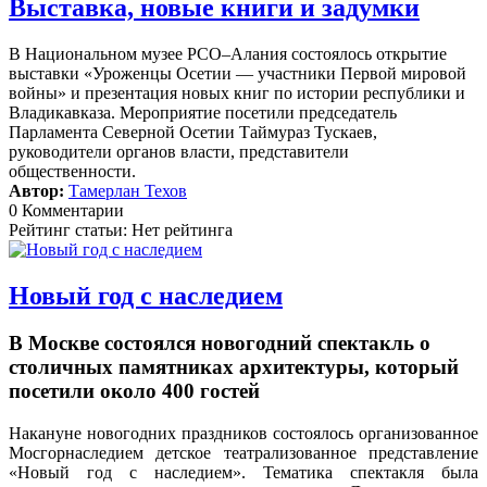
Выставка, новые книги и задумки
В Национальном музее РСО–Алания состоялось открытие
выставки «Уроженцы Осетии — участники Первой мировой
войны» и презентация новых книг по истории республики и
Владикавказа. Мероприятие посетили председатель
Парламента Северной Осетии Таймураз Тускаев,
руководители органов власти, представители
общественности.
Автор:
Тамерлан Техов
0 Комментарии
Рейтинг статьи: Нет рейтинга
Новый год с наследием
В Москве состоялся новогодний спектакль о
столичных памятниках архитектуры, который
посетили около 400 гостей
Накануне новогодних праздников состоялось организованное
Мосгорнаследием детское театрализованное представление
«Новый год с наследием».
Тематика спектакля была