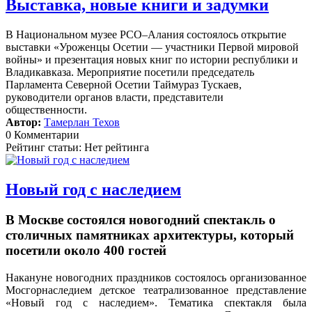
Выставка, новые книги и задумки
В Национальном музее РСО–Алания состоялось открытие
выставки «Уроженцы Осетии — участники Первой мировой
войны» и презентация новых книг по истории республики и
Владикавказа. Мероприятие посетили председатель
Парламента Северной Осетии Таймураз Тускаев,
руководители органов власти, представители
общественности.
Автор:
Тамерлан Техов
0 Комментарии
Рейтинг статьи: Нет рейтинга
Новый год с наследием
В Москве состоялся новогодний спектакль о
столичных памятниках архитектуры, который
посетили около 400 гостей
Накануне новогодних праздников состоялось организованное
Мосгорнаследием детское театрализованное представление
«Новый год с наследием».
Тематика спектакля была