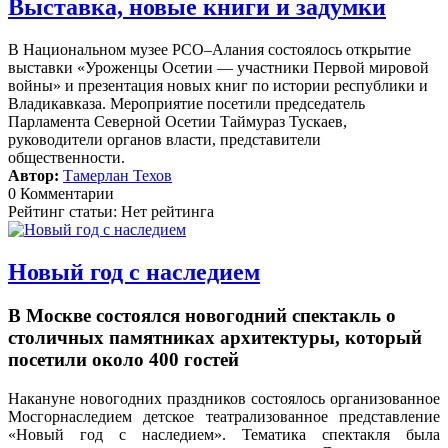
Выставка, новые книги и задумки
В Национальном музее РСО–Алания состоялось открытие
выставки «Уроженцы Осетии — участники Первой мировой
войны» и презентация новых книг по истории республики и
Владикавказа. Мероприятие посетили председатель
Парламента Северной Осетии Таймураз Тускаев,
руководители органов власти, представители
общественности.
Автор:
Тамерлан Техов
0 Комментарии
Рейтинг статьи: Нет рейтинга
Новый год с наследием
В Москве состоялся новогодний спектакль о
столичных памятниках архитектуры, который
посетили около 400 гостей
Накануне новогодних праздников состоялось организованное
Мосгорнаследием детское театрализованное представление
«Новый год с наследием».
Тематика спектакля была