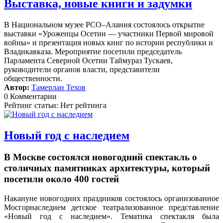
Выставка, новые книги и задумки
В Национальном музее РСО–Алания состоялось открытие
выставки «Уроженцы Осетии — участники Первой мировой
войны» и презентация новых книг по истории республики и
Владикавказа. Мероприятие посетили председатель
Парламента Северной Осетии Таймураз Тускаев,
руководители органов власти, представители
общественности.
Автор:
Тамерлан Техов
0 Комментарии
Рейтинг статьи: Нет рейтинга
Новый год с наследием
В Москве состоялся новогодний спектакль о
столичных памятниках архитектуры, который
посетили около 400 гостей
Накануне новогодних праздников состоялось организованное
Мосгорнаследием детское театрализованное представление
«Новый год с наследием».
Тематика спектакля была