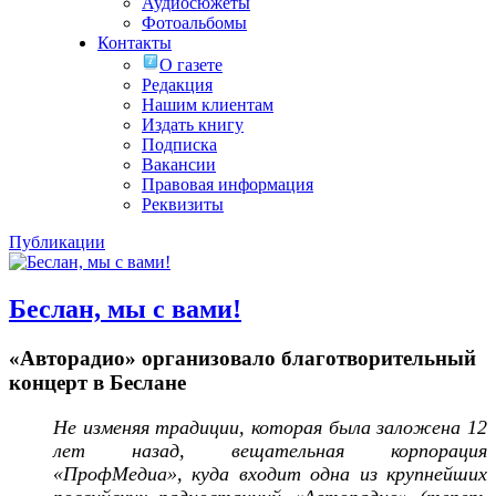
Аудиосюжеты
Фотоальбомы
Контакты
О газете
Редакция
Нашим клиентам
Издать книгу
Подписка
Вакансии
Правовая информация
Реквизиты
Публикации
Беслан, мы с вами!
«Авторадио» организовало благотворительный
концерт в Беслане
Не изменяя традиции, которая была заложена 12
лет назад, вещательная корпорация
«ПрофМедиа», куда входит одна из крупнейших