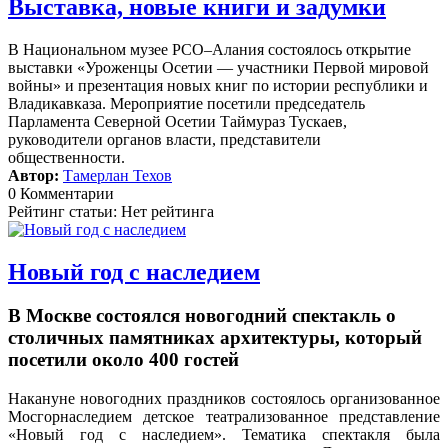
Выставка, новые книги и задумки
В Национальном музее РСО–Алания состоялось открытие
выставки «Уроженцы Осетии — участники Первой мировой
войны» и презентация новых книг по истории республики и
Владикавказа. Мероприятие посетили председатель
Парламента Северной Осетии Таймураз Тускаев,
руководители органов власти, представители
общественности.
Автор:
Тамерлан Техов
0 Комментарии
Рейтинг статьи: Нет рейтинга
Новый год с наследием
В Москве состоялся новогодний спектакль о
столичных памятниках архитектуры, который
посетили около 400 гостей
Накануне новогодних праздников состоялось организованное
Мосгорнаследием детское театрализованное представление
«Новый год с наследием».
Тематика спектакля была