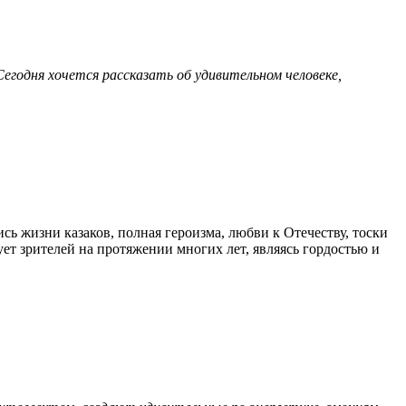
Сегодня хочется рассказать об удивительном человеке,
ь жизни казаков, полная героизма, любви к Отечеству, тоски
ует зрителей на протяжении многих лет, являясь гордостью и