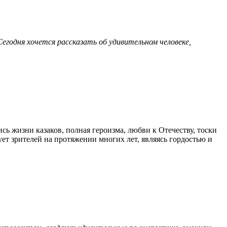
Сегодня хочется рассказать об удивительном человеке,
ь жизни казаков, полная героизма, любви к Отечеству, тоски
ует зрителей на протяжении многих лет, являясь гордостью и