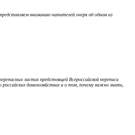
 представляем вниманию читателей очерк об одном из
 переписных листах предстоящей Всероссийской переписи
 российских домохозяйствах и о том, почему важно знать,