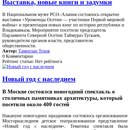
Выставка, новые книги и задумки
В Национальном музее РСО–Алания состоялось открытие
выставки «Уроженцы Осетии — участники Первой мировой
войны» и презентация новых книг по истории республики и
Владикавказа. Мероприятие посетили председатель
Парламента Северной Осетии Таймураз Тускаев,
руководители органов власти, представители
общественности.
Автор:
Тамерлан Техов
0 Комментарии
Рейтинг статьи: Нет рейтинга
Новый год с наследием
В Москве состоялся новогодний спектакль о
столичных памятниках архитектуры, который
посетили около 400 гостей
Накануне новогодних праздников состоялось организованное
Мосгорнаследием детское театрализованное представление
«Новый год с наследием».
Тематика спектакля была