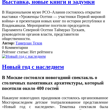
Выставка, новые книги и задумки
В Национальном музее РСО–Алания состоялось открытие
выставки «Уроженцы Осетии — участники Первой мировой
войны» и презентация новых книг по истории республики и
Владикавказа. Мероприятие посетили председатель
Парламента Северной Осетии Таймураз Тускаев,
руководители органов власти, представители
общественности.
Автор:
Тамерлан Техов
0 Комментарии
Рейтинг статьи: Нет рейтинга
Новый год с наследием
В Москве состоялся новогодний спектакль о
столичных памятниках архитектуры, который
посетили около 400 гостей
Накануне новогодних праздников состоялось организованное
Мосгорнаследием детское театрализованное представление
«Новый год с наследием».
Тематика спектакля была