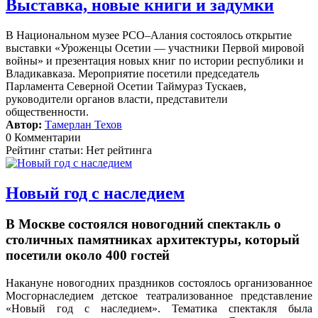
Выставка, новые книги и задумки
В Национальном музее РСО–Алания состоялось открытие
выставки «Уроженцы Осетии — участники Первой мировой
войны» и презентация новых книг по истории республики и
Владикавказа. Мероприятие посетили председатель
Парламента Северной Осетии Таймураз Тускаев,
руководители органов власти, представители
общественности.
Автор:
Тамерлан Техов
0 Комментарии
Рейтинг статьи: Нет рейтинга
Новый год с наследием
В Москве состоялся новогодний спектакль о
столичных памятниках архитектуры, который
посетили около 400 гостей
Накануне новогодних праздников состоялось организованное
Мосгорнаследием детское театрализованное представление
«Новый год с наследием».
Тематика спектакля была