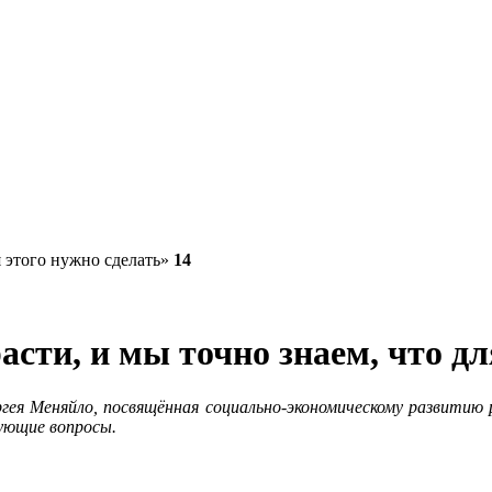
14
асти, и мы точно знаем, что дл
ея Меняйло, посвящённая социально-экономическому развитию р
ующие вопросы.