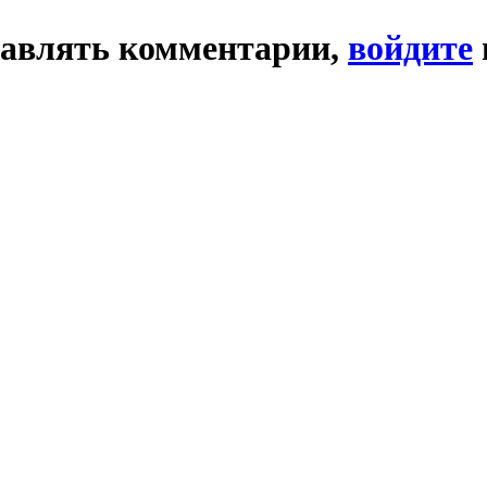
тавлять комментарии,
войдите