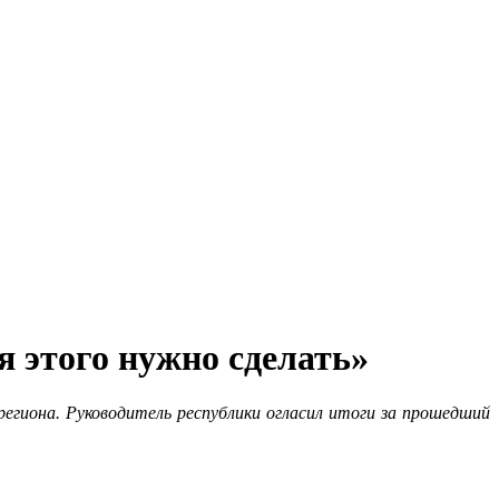
я этого нужно сделать»
егиона. Руководитель республики огласил итоги за прошедший