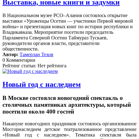
Выставка, новые книги и задумки
В Национальном музее РСО–Алания состоялось открытие
выставки «Уроженцы Осетии — участники Первой мировой
войны» и презентация новых книг по истории республики и
Владикавказа. Мероприятие посетили председатель
Парламента Северной Осетии Таймураз Тускаев,
руководители органов власти, представители
общественности.
Автор:
Тамерлан Техов
0 Комментарии
Рейтинг статьи: Нет рейтинга
Новый год с наследием
В Москве состоялся новогодний спектакль о
столичных памятниках архитектуры, который
посетили около 400 гостей
Накануне новогодних праздников состоялось организованное
Мосгорнаследием детское театрализованное представление
«Новый год с наследием».
Тематика спектакля была