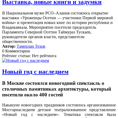
Выставка, новые книги и задумки
В Национальном музее РСО–Алания состоялось открытие
выставки «Уроженцы Осетии — участники Первой мировой
войны» и презентация новых книг по истории республики и
Владикавказа. Мероприятие посетили председатель
Парламента Северной Осетии Таймураз Тускаев,
руководители органов власти, представители
общественности.
Автор:
Тамерлан Техов
0 Комментарии
Рейтинг статьи: Нет рейтинга
Новый год с наследием
В Москве состоялся новогодний спектакль о
столичных памятниках архитектуры, который
посетили около 400 гостей
Накануне новогодних праздников состоялось организованное
Мосгорнаследием детское театрализованное представление
«Новый год с наследием».
Тематика спектакля была