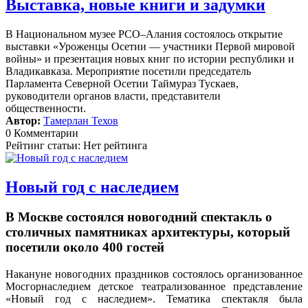
Выставка, новые книги и задумки
В Национальном музее РСО–Алания состоялось открытие
выставки «Уроженцы Осетии — участники Первой мировой
войны» и презентация новых книг по истории республики и
Владикавказа. Мероприятие посетили председатель
Парламента Северной Осетии Таймураз Тускаев,
руководители органов власти, представители
общественности.
Автор:
Тамерлан Техов
0 Комментарии
Рейтинг статьи: Нет рейтинга
Новый год с наследием
В Москве состоялся новогодний спектакль о
столичных памятниках архитектуры, который
посетили около 400 гостей
Накануне новогодних праздников состоялось организованное
Мосгорнаследием детское театрализованное представление
«Новый год с наследием».
Тематика спектакля была