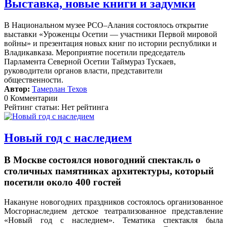
Выставка, новые книги и задумки
В Национальном музее РСО–Алания состоялось открытие
выставки «Уроженцы Осетии — участники Первой мировой
войны» и презентация новых книг по истории республики и
Владикавказа. Мероприятие посетили председатель
Парламента Северной Осетии Таймураз Тускаев,
руководители органов власти, представители
общественности.
Автор:
Тамерлан Техов
0 Комментарии
Рейтинг статьи: Нет рейтинга
Новый год с наследием
В Москве состоялся новогодний спектакль о
столичных памятниках архитектуры, который
посетили около 400 гостей
Накануне новогодних праздников состоялось организованное
Мосгорнаследием детское театрализованное представление
«Новый год с наследием».
Тематика спектакля была