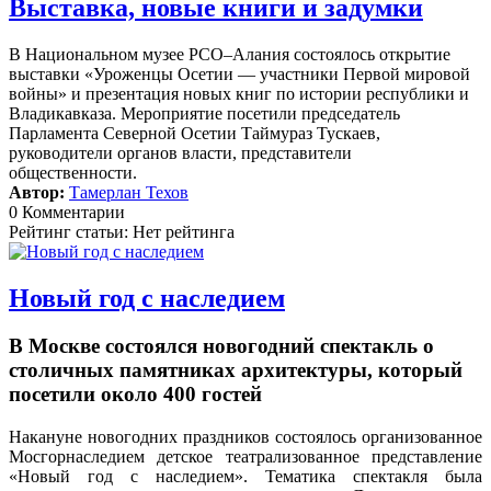
Выставка, новые книги и задумки
В Национальном музее РСО–Алания состоялось открытие
выставки «Уроженцы Осетии — участники Первой мировой
войны» и презентация новых книг по истории республики и
Владикавказа. Мероприятие посетили председатель
Парламента Северной Осетии Таймураз Тускаев,
руководители органов власти, представители
общественности.
Автор:
Тамерлан Техов
0 Комментарии
Рейтинг статьи: Нет рейтинга
Новый год с наследием
В Москве состоялся новогодний спектакль о
столичных памятниках архитектуры, который
посетили около 400 гостей
Накануне новогодних праздников состоялось организованное
Мосгорнаследием детское театрализованное представление
«Новый год с наследием».
Тематика спектакля была