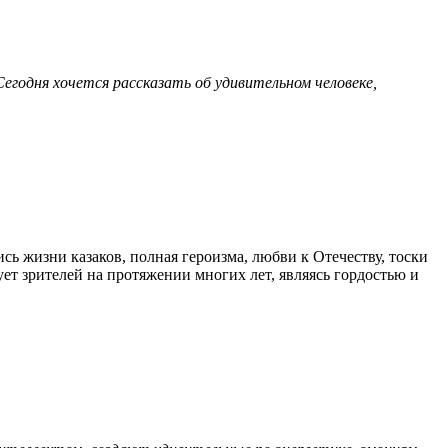
Сегодня хочется рассказать об удивительном человеке,
ь жизни казаков, полная героизма, любви к Отечеству, тоски
ует зрителей на протяжении многих лет, являясь гордостью и