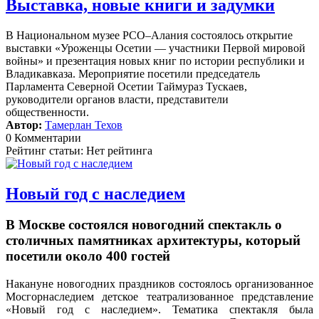
Выставка, новые книги и задумки
В Национальном музее РСО–Алания состоялось открытие
выставки «Уроженцы Осетии — участники Первой мировой
войны» и презентация новых книг по истории республики и
Владикавказа. Мероприятие посетили председатель
Парламента Северной Осетии Таймураз Тускаев,
руководители органов власти, представители
общественности.
Автор:
Тамерлан Техов
0 Комментарии
Рейтинг статьи: Нет рейтинга
Новый год с наследием
В Москве состоялся новогодний спектакль о
столичных памятниках архитектуры, который
посетили около 400 гостей
Накануне новогодних праздников состоялось организованное
Мосгорнаследием детское театрализованное представление
«Новый год с наследием».
Тематика спектакля была