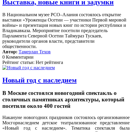
Выставка, новые книги и задумки
В Национальном музее РСО–Алания состоялось открытие
выставки «Уроженцы Осетии — участники Первой мировой
войны» и презентация новых книг по истории республики и
Владикавказа. Мероприятие посетили председатель
Парламента Северной Осетии Таймураз Тускаев,
руководители органов власти, представители
общественности.
Автор:
Тамерлан Техов
0 Комментарии
Рейтинг статьи: Нет рейтинга
Новый год с наследием
В Москве состоялся новогодний спектакль о
столичных памятниках архитектуры, который
посетили около 400 гостей
Накануне новогодних праздников состоялось организованное
Мосгорнаследием детское театрализованное представление
«Новый год с наследием».
Тематика спектакля была