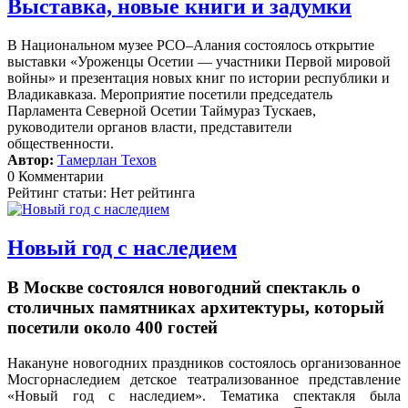
Выставка, новые книги и задумки
В Национальном музее РСО–Алания состоялось открытие
выставки «Уроженцы Осетии — участники Первой мировой
войны» и презентация новых книг по истории республики и
Владикавказа. Мероприятие посетили председатель
Парламента Северной Осетии Таймураз Тускаев,
руководители органов власти, представители
общественности.
Автор:
Тамерлан Техов
0 Комментарии
Рейтинг статьи: Нет рейтинга
Новый год с наследием
В Москве состоялся новогодний спектакль о
столичных памятниках архитектуры, который
посетили около 400 гостей
Накануне новогодних праздников состоялось организованное
Мосгорнаследием детское театрализованное представление
«Новый год с наследием».
Тематика спектакля была