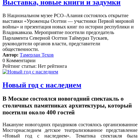
Выставка, новые книги и задумки
В Национальном музее РСО–Алания состоялось открытие
выставки «Уроженцы Осетии — участники Первой мировой
войны» и презентация новых книг по истории республики и
Владикавказа. Мероприятие посетили председатель
Парламента Северной Осетии Таймураз Тускаев,
руководители органов власти, представители
общественности.
Автор:
Тамерлан Техов
0 Комментарии
Рейтинг статьи: Нет рейтинга
Новый год с наследием
В Москве состоялся новогодний спектакль о
столичных памятниках архитектуры, который
посетили около 400 гостей
Накануне новогодних праздников состоялось организованное
Мосгорнаследием детское театрализованное представление
«Новый год с наследием».
Тематика спектакля была