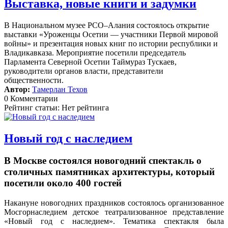
Выставка, новые книги и задумки
В Национальном музее РСО–Алания состоялось открытие
выставки «Уроженцы Осетии — участники Первой мировой
войны» и презентация новых книг по истории республики и
Владикавказа. Мероприятие посетили председатель
Парламента Северной Осетии Таймураз Тускаев,
руководители органов власти, представители
общественности.
Автор:
Тамерлан Техов
0 Комментарии
Рейтинг статьи: Нет рейтинга
Новый год с наследием
В Москве состоялся новогодний спектакль о
столичных памятниках архитектуры, который
посетили около 400 гостей
Накануне новогодних праздников состоялось организованное
Мосгорнаследием детское театрализованное представление
«Новый год с наследием».
Тематика спектакля была