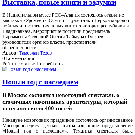
Выставка, новые книги и задумки
В Национальном музее РСО–Алания состоялось открытие
выставки «Уроженцы Осетии — участники Первой мировой
войны» и презентация новых книг по истории республики и
Владикавказа. Мероприятие посетили председатель
Парламента Северной Осетии Таймураз Тускаев,
руководители органов власти, представители
общественности.
Автор:
Тамерлан Техов
0 Комментарии
Рейтинг статьи: Нет рейтинга
Новый год с наследием
В Москве состоялся новогодний спектакль о
столичных памятниках архитектуры, который
посетили около 400 гостей
Накануне новогодних праздников состоялось организованное
Мосгорнаследием детское театрализованное представление
«Новый год с наследием».
Тематика спектакля была