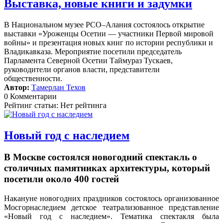
Выставка, новые книги и задумки
В Национальном музее РСО–Алания состоялось открытие
выставки «Уроженцы Осетии — участники Первой мировой
войны» и презентация новых книг по истории республики и
Владикавказа. Мероприятие посетили председатель
Парламента Северной Осетии Таймураз Тускаев,
руководители органов власти, представители
общественности.
Автор:
Тамерлан Техов
0 Комментарии
Рейтинг статьи: Нет рейтинга
Новый год с наследием
В Москве состоялся новогодний спектакль о
столичных памятниках архитектуры, который
посетили около 400 гостей
Накануне новогодних праздников состоялось организованное
Мосгорнаследием детское театрализованное представление
«Новый год с наследием».
Тематика спектакля была