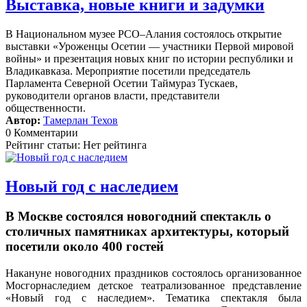
Выставка, новые книги и задумки
В Национальном музее РСО–Алания состоялось открытие
выставки «Уроженцы Осетии — участники Первой мировой
войны» и презентация новых книг по истории республики и
Владикавказа. Мероприятие посетили председатель
Парламента Северной Осетии Таймураз Тускаев,
руководители органов власти, представители
общественности.
Автор:
Тамерлан Техов
0 Комментарии
Рейтинг статьи: Нет рейтинга
Новый год с наследием
В Москве состоялся новогодний спектакль о
столичных памятниках архитектуры, который
посетили около 400 гостей
Накануне новогодних праздников состоялось организованное
Мосгорнаследием детское театрализованное представление
«Новый год с наследием».
Тематика спектакля была