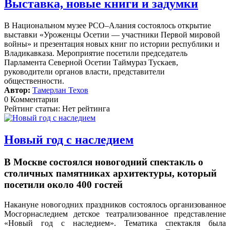
Выставка, новые книги и задумки
В Национальном музее РСО–Алания состоялось открытие
выставки «Уроженцы Осетии — участники Первой мировой
войны» и презентация новых книг по истории республики и
Владикавказа. Мероприятие посетили председатель
Парламента Северной Осетии Таймураз Тускаев,
руководители органов власти, представители
общественности.
Автор:
Тамерлан Техов
0 Комментарии
Рейтинг статьи: Нет рейтинга
Новый год с наследием
В Москве состоялся новогодний спектакль о
столичных памятниках архитектуры, который
посетили около 400 гостей
Накануне новогодних праздников состоялось организованное
Мосгорнаследием детское театрализованное представление
«Новый год с наследием».
Тематика спектакля была