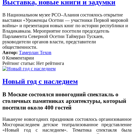
Выставка, новые книги и задумки
В Национальном музее РСО–Алания состоялось открытие
выставки «Уроженцы Осетии — участники Первой мировой
войны» и презентация новых книг по истории республики и
Владикавказа. Мероприятие посетили председатель
Парламента Северной Осетии Таймураз Тускаев,
руководители органов власти, представители
общественности.
Автор:
Тамерлан Техов
0 Комментарии
Рейтинг статьи: Нет рейтинга
Новый год с наследием
В Москве состоялся новогодний спектакль о
столичных памятниках архитектуры, который
посетили около 400 гостей
Накануне новогодних праздников состоялось организованное
Мосгорнаследием детское театрализованное представление
«Новый год с наследием».
Тематика спектакля была