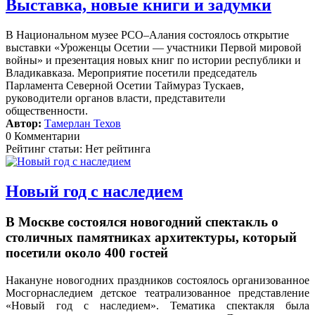
Выставка, новые книги и задумки
В Национальном музее РСО–Алания состоялось открытие
выставки «Уроженцы Осетии — участники Первой мировой
войны» и презентация новых книг по истории республики и
Владикавказа. Мероприятие посетили председатель
Парламента Северной Осетии Таймураз Тускаев,
руководители органов власти, представители
общественности.
Автор:
Тамерлан Техов
0 Комментарии
Рейтинг статьи: Нет рейтинга
Новый год с наследием
В Москве состоялся новогодний спектакль о
столичных памятниках архитектуры, который
посетили около 400 гостей
Накануне новогодних праздников состоялось организованное
Мосгорнаследием детское театрализованное представление
«Новый год с наследием».
Тематика спектакля была