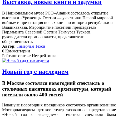
Выставка, новые книги и задумки
В Национальном музее РСО–Алания состоялось открытие
выставки «Уроженцы Осетии — участники Первой мировой
войны» и презентация новых книг по истории республики и
Владикавказа. Мероприятие посетили председатель
Парламента Северной Осетии Таймураз Тускаев,
руководители органов власти, представители
общественности.
Автор:
Тамерлан Техов
0 Комментарии
Рейтинг статьи: Нет рейтинга
Новый год с наследием
В Москве состоялся новогодний спектакль о
столичных памятниках архитектуры, который
посетили около 400 гостей
Накануне новогодних праздников состоялось организованное
Мосгорнаследием детское театрализованное представление
«Новый год с наследием».
Тематика спектакля была