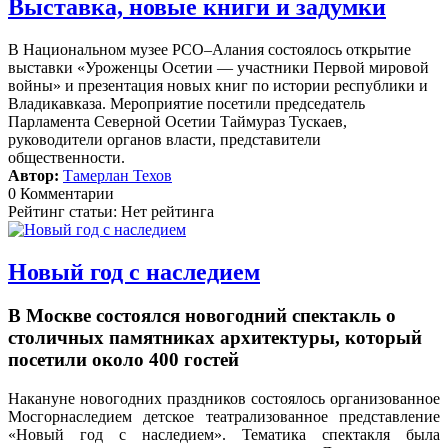
Выставка, новые книги и задумки
В Национальном музее РСО–Алания состоялось открытие
выставки «Уроженцы Осетии — участники Первой мировой
войны» и презентация новых книг по истории республики и
Владикавказа. Мероприятие посетили председатель
Парламента Северной Осетии Таймураз Тускаев,
руководители органов власти, представители
общественности.
Автор:
Тамерлан Техов
0 Комментарии
Рейтинг статьи: Нет рейтинга
Новый год с наследием
В Москве состоялся новогодний спектакль о
столичных памятниках архитектуры, который
посетили около 400 гостей
Накануне новогодних праздников состоялось организованное
Мосгорнаследием детское театрализованное представление
«Новый год с наследием».
Тематика спектакля была