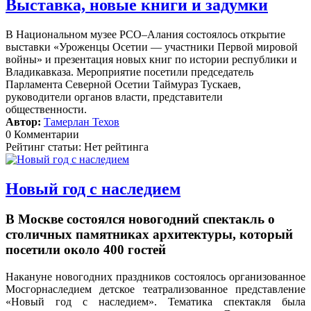
Выставка, новые книги и задумки
В Национальном музее РСО–Алания состоялось открытие
выставки «Уроженцы Осетии — участники Первой мировой
войны» и презентация новых книг по истории республики и
Владикавказа. Мероприятие посетили председатель
Парламента Северной Осетии Таймураз Тускаев,
руководители органов власти, представители
общественности.
Автор:
Тамерлан Техов
0 Комментарии
Рейтинг статьи: Нет рейтинга
Новый год с наследием
В Москве состоялся новогодний спектакль о
столичных памятниках архитектуры, который
посетили около 400 гостей
Накануне новогодних праздников состоялось организованное
Мосгорнаследием детское театрализованное представление
«Новый год с наследием».
Тематика спектакля была