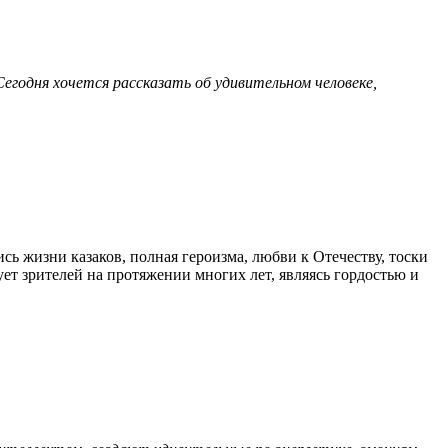
Сегодня хочется рассказать об удивительном человеке,
ь жизни казаков, полная героизма, любви к Отечеству, тоски
ует зрителей на протяжении многих лет, являясь гордостью и