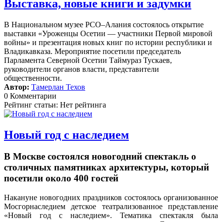
Выставка, новые книги и задумки
В Национальном музее РСО–Алания состоялось открытие
выставки «Уроженцы Осетии — участники Первой мировой
войны» и презентация новых книг по истории республики и
Владикавказа. Мероприятие посетили председатель
Парламента Северной Осетии Таймураз Тускаев,
руководители органов власти, представители
общественности.
Автор:
Тамерлан Техов
0 Комментарии
Рейтинг статьи: Нет рейтинга
Новый год с наследием
В Москве состоялся новогодний спектакль о
столичных памятниках архитектуры, который
посетили около 400 гостей
Накануне новогодних праздников состоялось организованное
Мосгорнаследием детское театрализованное представление
«Новый год с наследием».
Тематика спектакля была