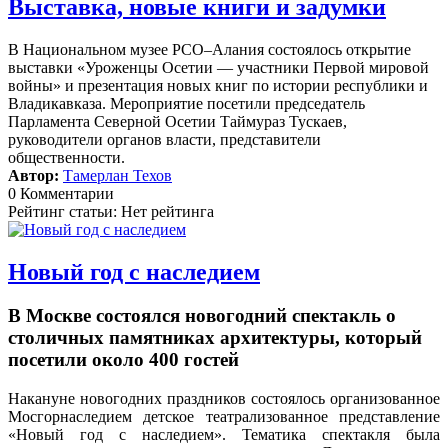
Выставка, новые книги и задумки
В Национальном музее РСО–Алания состоялось открытие
выставки «Уроженцы Осетии — участники Первой мировой
войны» и презентация новых книг по истории республики и
Владикавказа. Мероприятие посетили председатель
Парламента Северной Осетии Таймураз Тускаев,
руководители органов власти, представители
общественности.
Автор:
Тамерлан Техов
0 Комментарии
Рейтинг статьи: Нет рейтинга
Новый год с наследием
В Москве состоялся новогодний спектакль о
столичных памятниках архитектуры, который
посетили около 400 гостей
Накануне новогодних праздников состоялось организованное
Мосгорнаследием детское театрализованное представление
«Новый год с наследием».
Тематика спектакля была